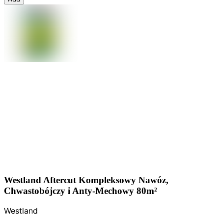
Westland Aftercut Kompleksowy Nawóz,
Chwastobójczy i Anty-Mechowy 80m²
Westland