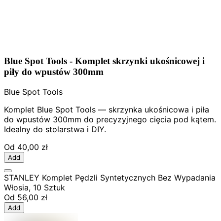
Blue Spot Tools - Komplet skrzynki ukośnicowej i
piły do wpustów 300mm
Blue Spot Tools
Komplet Blue Spot Tools — skrzynka ukośnicowa i piła
do wpustów 300mm do precyzyjnego cięcia pod kątem.
Idealny do stolarstwa i DIY.
Od
40,00 zł
Add
STANLEY Komplet Pędzli Syntetycznych Bez Wypadania
Włosia, 10 Sztuk
Od
56,00 zł
Add