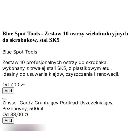
Blue Spot Tools - Zestaw 10 ostrzy wielofunkcyjnych
do skrobaków, stal SK5
Blue Spot Tools
Zestaw 10 profesjonalnych ostrzy do skrobaka,
wykonany z trwałej stali SK5, z plastikowym etui.
Idealny do usuwania klejów, czyszczenia i renowacji.
Od
7,00 zł
Add
Zinsser Gardz Gruntujący Podkład Uszczelniający,
Bezbarwny, 500ml
Od
38,00 zł
Add