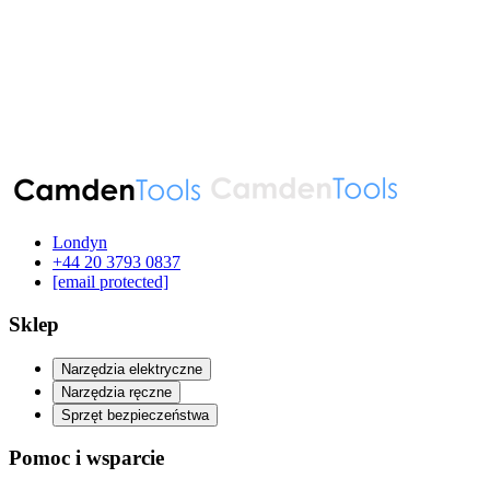
Londyn
‪+44 20 3793 0837‬
[email protected]
Sklep
Narzędzia elektryczne
Narzędzia ręczne
Sprzęt bezpieczeństwa
Pomoc i wsparcie