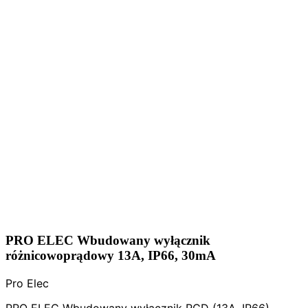
PRO ELEC Wbudowany wyłącznik
różnicowoprądowy 13A, IP66, 30mA
Pro Elec