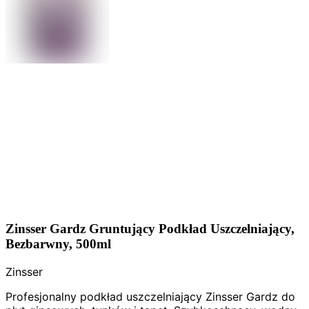
Zinsser Gardz Gruntujący Podkład Uszczelniający,
Bezbarwny, 500ml
Zinsser
Profesjonalny podkład uszczelniający Zinsser Gardz do