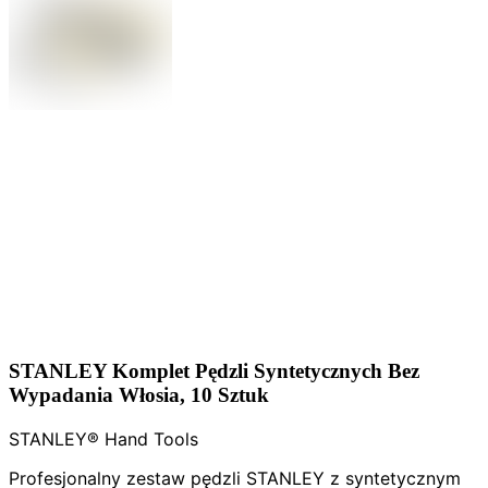
STANLEY Komplet Pędzli Syntetycznych Bez
Wypadania Włosia, 10 Sztuk
STANLEY® Hand Tools
Profesjonalny zestaw pędzli STANLEY z syntetycznym