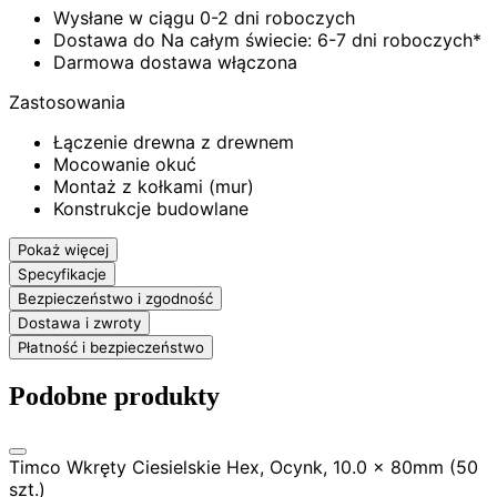
Wysłane w ciągu 0-2 dni roboczych
Dostawa do Na całym świecie: 6-7 dni roboczych*
Darmowa dostawa włączona
Zastosowania
Łączenie drewna z drewnem
Mocowanie okuć
Montaż z kołkami (mur)
Konstrukcje budowlane
Pokaż więcej
Specyfikacje
Bezpieczeństwo i zgodność
Dostawa i zwroty
Płatność i bezpieczeństwo
Podobne produkty
Timco Wkręty Ciesielskie Hex, Ocynk, 10.0 x 80mm (50
szt.)