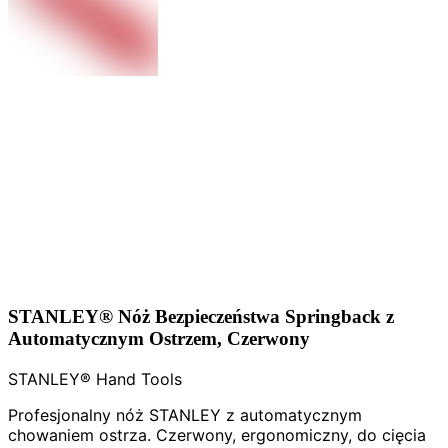
STANLEY® Nóż Bezpieczeństwa Springback z
Automatycznym Ostrzem, Czerwony
STANLEY® Hand Tools
Profesjonalny nóż STANLEY z automatycznym
chowaniem ostrza. Czerwony, ergonomiczny, do cięcia