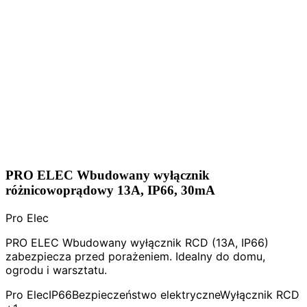
PRO ELEC Wbudowany wyłącznik
różnicowoprądowy 13A, IP66, 30mA
Pro Elec
PRO ELEC Wbudowany wyłącznik RCD (13A, IP66)
zabezpiecza przed porażeniem. Idealny do domu,
ogrodu i warsztatu.
Pro Elec
IP66
Bezpieczeństwo elektryczne
Wyłącznik RCD