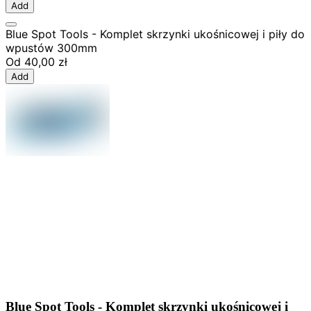
Add
Blue Spot Tools - Komplet skrzynki ukośnicowej i piły do
wpustów 300mm
Od
40,00 zł
Add
Blue Spot Tools - Komplet skrzynki ukośnicowej i