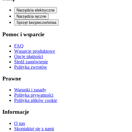
Narzędzia elektryczne
Narzędzia ręczne
Sprzęt bezpieczeństwa
Pomoc i wsparcie
FAQ
Wsparcie produktowe
Opcje płatności
Śledź zamówienie
Polityka zwrotów
Prawne
Warunki i zasady
Polityka prywatności
Polityka plików cookie
Informacje
O nas
Skontaktuj się z nami