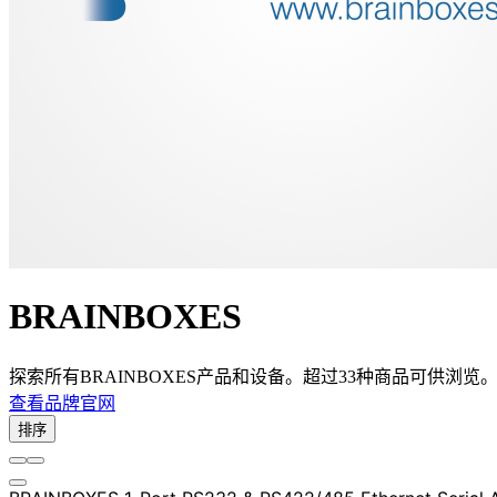
BRAINBOXES
探索所有BRAINBOXES产品和设备。超过33种商品可供浏览
查看品牌官网
排序