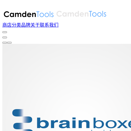
商店
分类
品牌
关于
联系我们