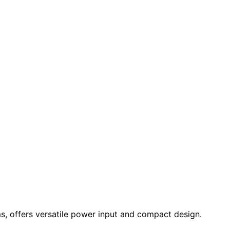
, offers versatile power input and compact design.