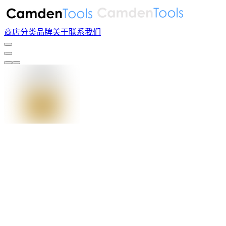
商店
分类
品牌
关于
联系我们