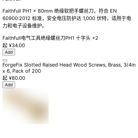
Faithfull PH1 x 80mm 绝缘软把手螺丝刀，符合 EN
60900:2012 标准，安全电压防护达 1,000 伏特，适用于电
力和电子设备维护。
Faithfull
电气工具
绝缘螺丝刀
PH1 十字头
+2
起
¥34.00
Add
ForgeFix Slotted Raised Head Wood Screws, Brass, 3/4in
x 6, Pack of 200
起
¥80.00
Add