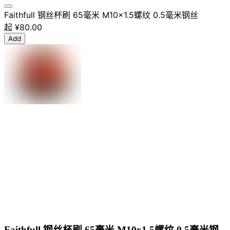
Faithfull 钢丝杯刷 65毫米 M10x1.5螺纹 0.5毫米钢丝
起
¥80.00
Add
Faithfull 钢丝杯刷 65毫米 M10x1.5螺纹 0.5毫米钢