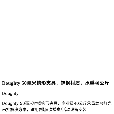
Doughty 50毫米钩形夹具，锌钢材质，承重40公斤
Doughty
Doughty 50毫米锌钢钩形夹具，专业级40公斤承重舞台灯光
吊挂解决方案，适用剧场/演播室/活动设备安装