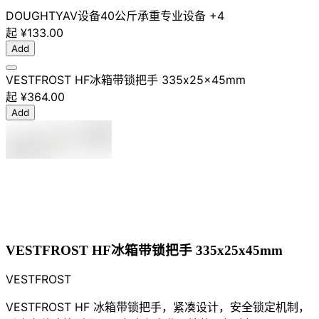
DOUGHTY
AV设备
40公斤承重
专业设备
+4
起
¥133.00
Add
VESTFROST HF冰箱带锁把手 335x25x45mm
起
¥364.00
Add
VESTFROST HF冰箱带锁把手 335x25x45mm
VESTFROST
VESTFROST HF 冰箱带锁把手，紧凑设计，安全锁定机制，