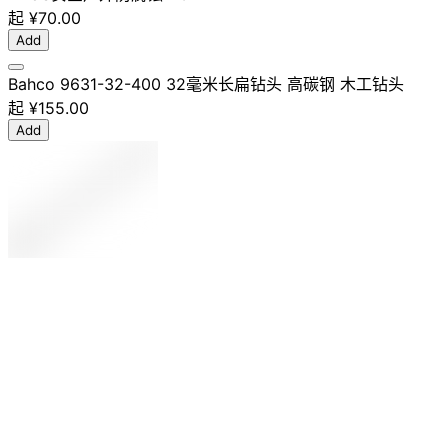
起
¥70.00
Add
Bahco 9631-32-400 32毫米长扁钻头 高碳钢 木工钻头
起
¥155.00
Add