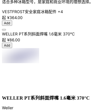
适合多种冰箱型号，是家庭和商业环境的理想选择。
VESTFROST
安全
家庭
冰箱配件
+4
起
¥364.00
Add
WELLER PT系列斜面焊嘴 1.6毫米 370°C
起
¥86.00
Add
WELLER PT系列斜面焊嘴 1.6毫米 370°C
Weller