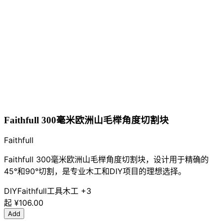
Faithfull 300毫米欧洲山毛榉角度切割块
Faithfull
Faithfull 300毫米欧洲山毛榉角度切割块，设计用于精确的
45°和90°切割，是专业木工和DIY项目的理想选择。
DIY
Faithfull
工具
木工
+3
起
¥106.00
Add