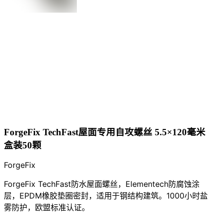
ForgeFix TechFast屋面专用自攻螺丝 5.5×120毫米
盒装50颗
ForgeFix
ForgeFix TechFast防水屋面螺丝，Elementech防腐蚀涂
层，EPDM橡胶垫圈密封，适用于钢结构建筑。1000小时盐
雾防护，欧盟标准认证。