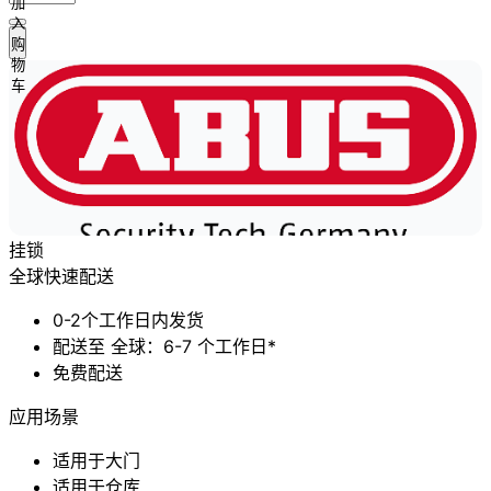
加
入
购
物
车
挂锁
全球快速配送
0-2个工作日内发货
配送至 全球：6-7 个工作日*
免费配送
应用场景
适用于大门
适用于仓库