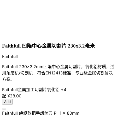
Faithfull 凹陷中心金属切割片 230x3.2毫米
Faithfull
Faithfull 230x3.2mm凹陷中心金属切割片，氧化铝材质，适
用角磨机/切割机，符合EN12413标准，专业级金属切割解决
方案。
Faithfull
金属加工
切割片
氧化铝
+4
起
¥28.00
Add
Faithfull 绝缘软把手螺丝刀 PH1 x 80mm