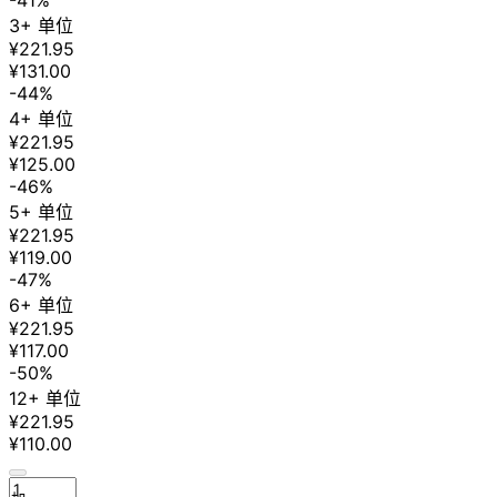
-41%
3+ 单位
¥221.95
¥131.00
-44%
4+ 单位
¥221.95
¥125.00
-46%
5+ 单位
¥221.95
¥119.00
-47%
6+ 单位
¥221.95
¥117.00
-50%
12+ 单位
¥221.95
¥110.00