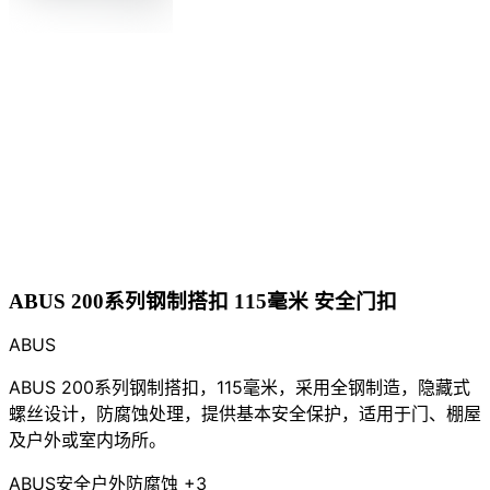
ABUS 200系列钢制搭扣 115毫米 安全门扣
ABUS
ABUS 200系列钢制搭扣，115毫米，采用全钢制造，隐藏式
螺丝设计，防腐蚀处理，提供基本安全保护，适用于门、棚屋
及户外或室内场所。
ABUS
安全
户外
防腐蚀
+3