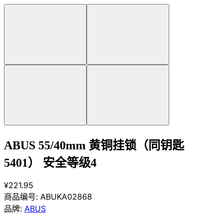
ABUS 55/40mm 黄铜挂锁（同钥匙
5401） 安全等级4
¥221.95
商品编号:
ABUKA02868
品牌:
ABUS