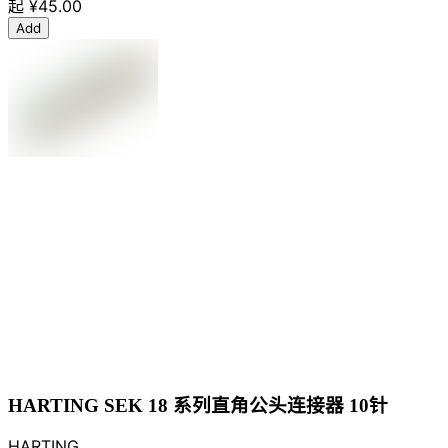
起
¥45.00
Add
HARTING SEK 18 系列直角公头连接器 10针
HARTING