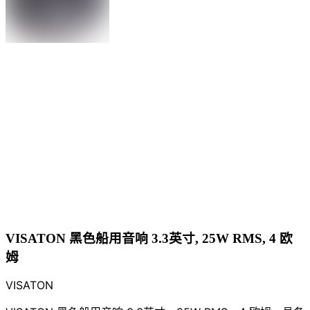
VISATON 黑色船用音响 3.3英寸, 25W RMS, 4 欧
姆
VISATON