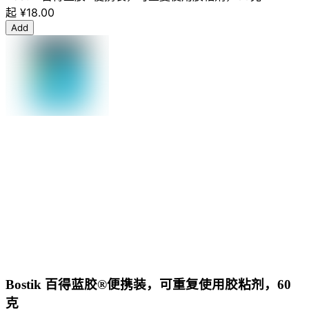
起
¥18.00
Add
Bostik 百得蓝胶®便携装，可重复使用胶粘剂，60
克