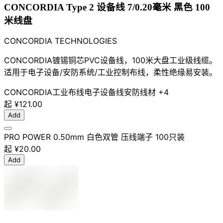
CONCORDIA Type 2 设备线 7/0.20毫米 黑色 100
米线盘
CONCORDIA TECHNOLOGIES
CONCORDIA镀锡铜芯PVC设备线，100米大盘工业级线缆。
适用于电子设备/安防系统/工业控制布线，柔性绝缘易安装。
CONCORDIA
工业布线
电子设备线
安防线材
+4
起
¥121.00
Add
PRO POWER 0.50mm 白色双管 压线端子 100只装
起
¥20.00
Add