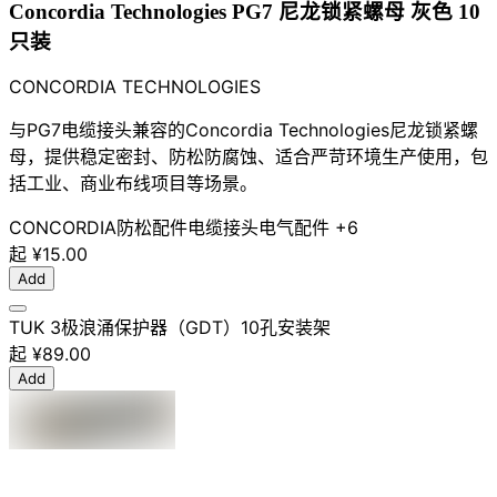
Concordia Technologies PG7 尼龙锁紧螺母 灰色 10
只装
CONCORDIA TECHNOLOGIES
与PG7电缆接头兼容的Concordia Technologies尼龙锁紧螺
母，提供稳定密封、防松防腐蚀、适合严苛环境生产使用，包
括工业、商业布线项目等场景。
CONCORDIA
防松配件
电缆接头
电气配件
+6
起
¥15.00
Add
TUK 3极浪涌保护器（GDT）10孔安装架
起
¥89.00
Add