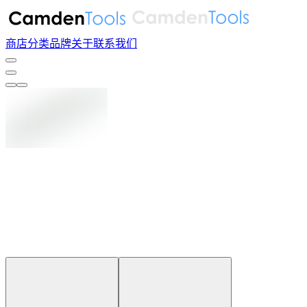
商店
分类
品牌
关于
联系我们