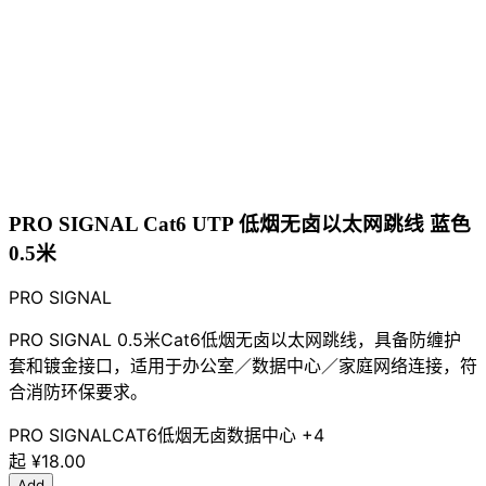
PRO SIGNAL Cat6 UTP 低烟无卤以太网跳线 蓝色
0.5米
PRO SIGNAL
PRO SIGNAL 0.5米Cat6低烟无卤以太网跳线，具备防缠护
套和镀金接口，适用于办公室／数据中心／家庭网络连接，符
合消防环保要求。
PRO SIGNAL
CAT6
低烟无卤
数据中心
+4
起
¥18.00
Add