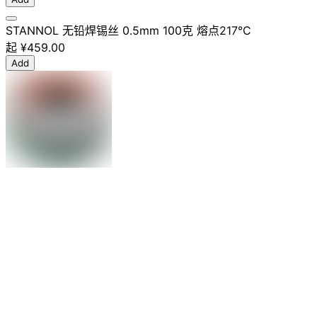
STANNOL 无铅焊锡丝 0.5mm 100克 熔点217°C
起
¥459.00
Add