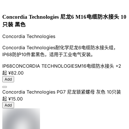
Concordia Technologies 尼龙6 M16电缆防水接头 10
只装 黑色
Concordia Technologies
Concordia Technologies耐化学尼龙6电缆防水接头组，
IP68防护10件套黑色，适用于工业电气安装。
IP68
CONCORDIA TECHNOLOGIES
M16
电缆防水接头
+2
起
¥82.00
Add
Concordia Technologies PG7 尼龙锁紧螺母 灰色 10只装
起
¥15.00
Add