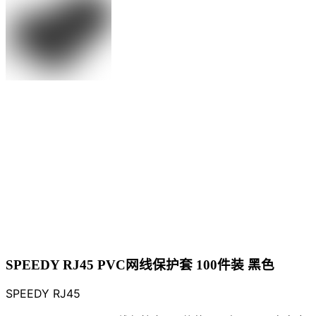
SPEEDY RJ45 PVC网线保护套 100件装 黑色
SPEEDY RJ45