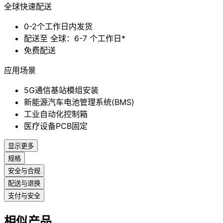
全球快速配送
0-2个工作日内发货
配送至 全球：6-7 个工作日*
免费配送
应用场景
5G通信基站模组安装
新能源汽车电池管理系统(BMS)
工业自动化控制箱
医疗设备PCB固定
显示更多
规格
安全与合规
配送与退换
支付与安全
相似产品