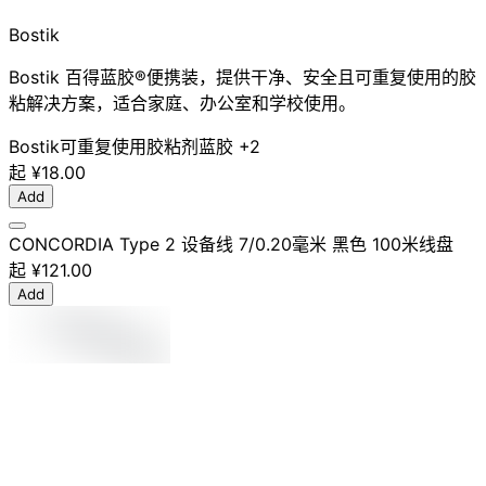
Bostik
Bostik 百得蓝胶®便携装，提供干净、安全且可重复使用的胶
粘解决方案，适合家庭、办公室和学校使用。
Bostik
可重复使用
胶粘剂
蓝胶
+2
起
¥18.00
Add
CONCORDIA Type 2 设备线 7/0.20毫米 黑色 100米线盘
起
¥121.00
Add