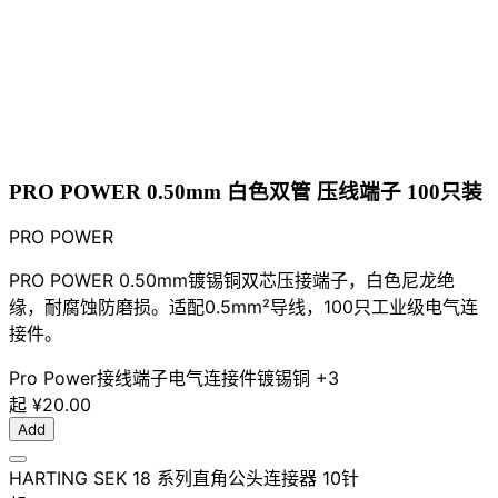
PRO POWER 0.50mm 白色双管 压线端子 100只装
PRO POWER
PRO POWER 0.50mm镀锡铜双芯压接端子，白色尼龙绝
缘，耐腐蚀防磨损。适配0.5mm²导线，100只工业级电气连
接件。
Pro Power
接线端子
电气连接件
镀锡铜
+3
起
¥20.00
Add
HARTING SEK 18 系列直角公头连接器 10针