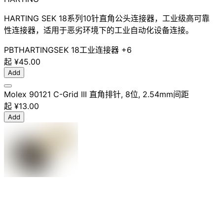
HARTING SEK 18系列10针直角公头连接器，工业级高可靠
性连接器，适用于恶劣环境下的工业自动化设备连接。
PBT
HARTING
SEK 18
工业连接器
+6
起
¥45.00
Add
Molex 90121 C-Grid III 直角排针, 8位, 2.54mm间距
起
¥13.00
Add