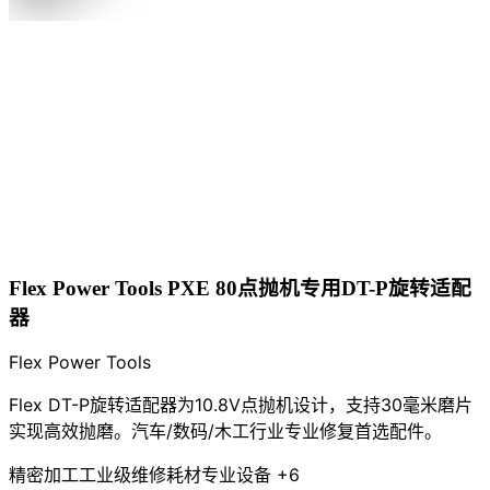
Flex Power Tools PXE 80点抛机专用DT-P旋转适配
器
Flex Power Tools
Flex DT-P旋转适配器为10.8V点抛机设计，支持30毫米磨片
实现高效抛磨。汽车/数码/木工行业专业修复首选配件。
精密加工
工业级
维修耗材
专业设备
+6