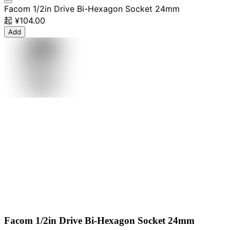
Facom 1/2in Drive Bi-Hexagon Socket 24mm
起
¥104.00
Add
Facom 1/2in Drive Bi-Hexagon Socket 24mm