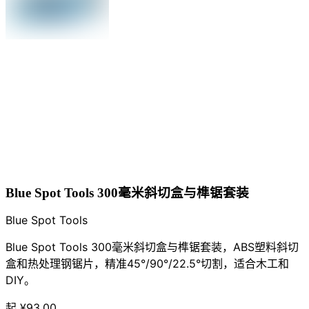
Blue Spot Tools 300毫米斜切盒与榫锯套装
Blue Spot Tools
Blue Spot Tools 300毫米斜切盒与榫锯套装，ABS塑料斜切
盒和热处理钢锯片，精准45°/90°/22.5°切割，适合木工和
DIY。
起
¥93.00