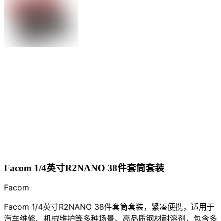
Facom 1/4英寸R2NANO 38件套筒套装
Facom
Facom 1/4英寸R2NANO 38件套筒套装，紧凑便携，适用于
汽车维修、机械维护等多种场景。高品质钢材耐溶剂，包含多