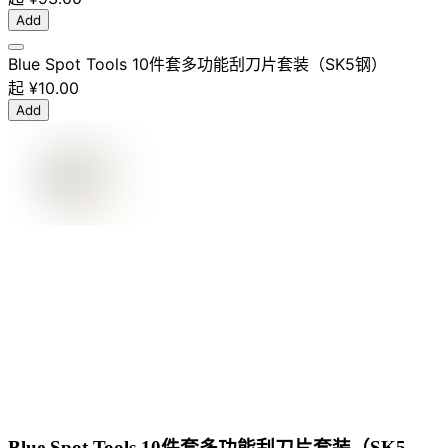
Add
Blue Spot Tools 10件套多功能刮刀片套装（SK5钢）
起
¥10.00
Add
Blue Spot Tools 10件套多功能刮刀片套装（SK5