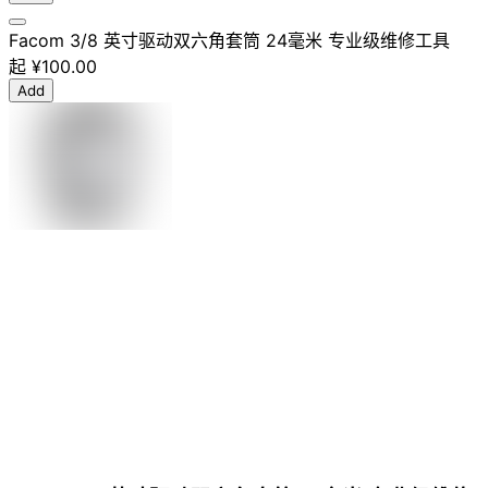
Facom 3/8 英寸驱动双六角套筒 24毫米 专业级维修工具
起
¥100.00
Add