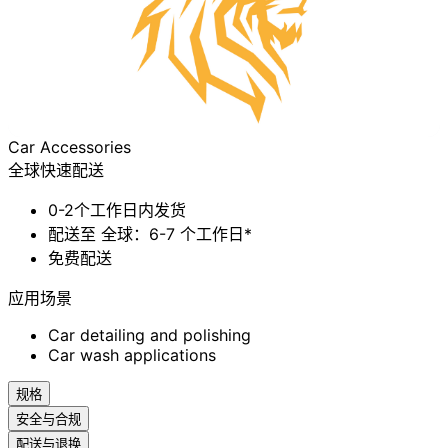
Car Accessories
全球快速配送
0-2个工作日内发货
配送至 全球：6-7 个工作日*
免费配送
应用场景
Car detailing and polishing
Car wash applications
规格
安全与合规
配送与退换