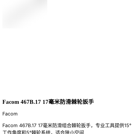
Facom 467B.17 17毫米防滑棘轮扳手
Facom
Facom 467B.17 17毫米防滑组合棘轮扳手，专业工具提供15°
工作角度和5°棘轮系统，适合狭小空间