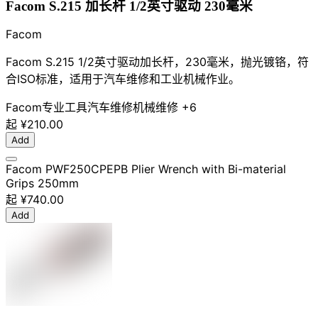
Facom S.215 加长杆 1/2英寸驱动 230毫米
Facom
Facom S.215 1/2英寸驱动加长杆，230毫米，抛光镀铬，符
合ISO标准，适用于汽车维修和工业机械作业。
Facom
专业工具
汽车维修
机械维修
+6
起
¥210.00
Add
Facom PWF250CPEPB Plier Wrench with Bi-material
Grips 250mm
起
¥740.00
Add