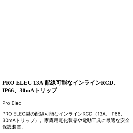
PRO ELEC 13A 配線可能なインラインRCD、
IP66、30mAトリップ
Pro Elec
PRO ELEC製の配線可能なインラインRCD（13A、IP66、
30mAトリップ）。家庭用電化製品や電動工具に最適な安全
保護装置。