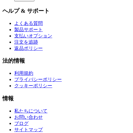
ヘルプ & サポート
よくある質問
製品サポート
支払いオプション
注文を追跡
返品ポリシー
法的情報
利用規約
プライバシーポリシー
クッキーポリシー
情報
私たちについて
お問い合わせ
ブログ
サイトマップ