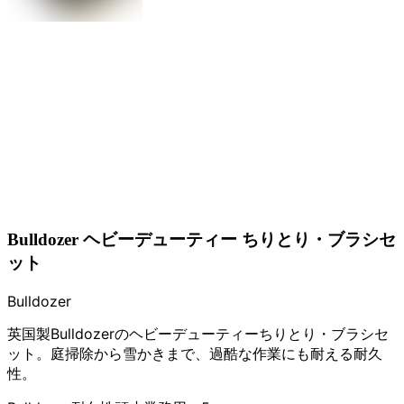
Bulldozer ヘビーデューティー ちりとり・ブラシセ
ット
Bulldozer
英国製Bulldozerのヘビーデューティーちりとり・ブラシセ
ット。庭掃除から雪かきまで、過酷な作業にも耐える耐久
性。