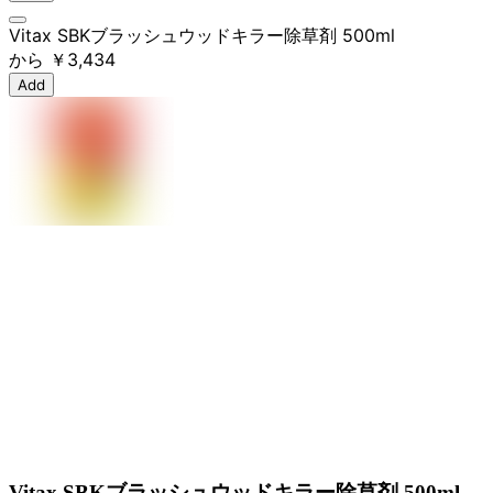
Vitax SBKブラッシュウッドキラー除草剤 500ml
から
￥3,434
Add
Vitax SBKブラッシュウッドキラー除草剤 500ml