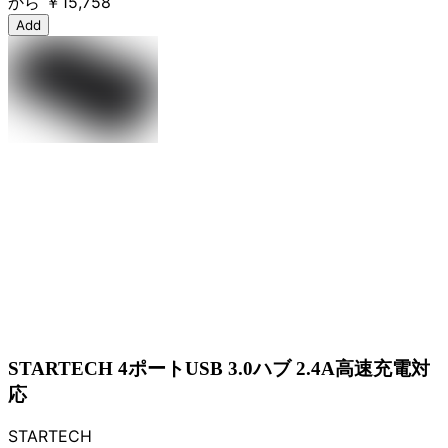
から
￥15,758
Add
STARTECH 4ポートUSB 3.0ハブ 2.4A高速充電対
応
STARTECH