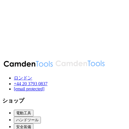
ロンドン
‪+44 20 3793 0837‬
[email protected]
ショップ
電動工具
ハンドツール
安全装備