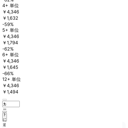
4+ 単位
￥4,346
￥1,632
-59%
5+ 単位
￥4,346
￥1,794
-62%
6+ 単位
￥4,346
￥1,645
-66%
12+ 単位
￥4,346
￥1,494
カ
ー
ト
に
追