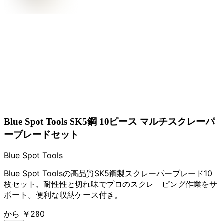
Blue Spot Tools SK5鋼 10ピース マルチスクレーパ
ーブレードセット
Blue Spot Tools
Blue Spot Toolsの高品質SK5鋼製スクレーパーブレード10
枚セット。耐性性と切れ味でプロのスクレーピング作業をサ
ポート。便利な収納ケース付き。
から
￥280