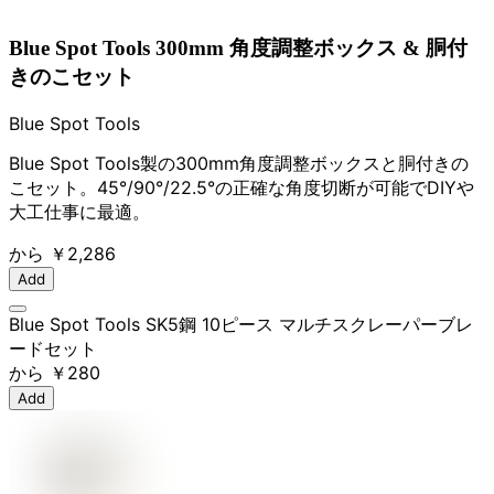
Blue Spot Tools 300mm 角度調整ボックス & 胴付
きのこセット
Blue Spot Tools
Blue Spot Tools製の300mm角度調整ボックスと胴付きの
こセット。45°/90°/22.5°の正確な角度切断が可能でDIYや
大工仕事に最適。
から
￥2,286
Add
Blue Spot Tools SK5鋼 10ピース マルチスクレーパーブレ
ードセット
から
￥280
Add