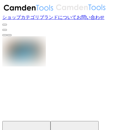
ショップ
カテゴリ
ブランド
について
お問い合わせ