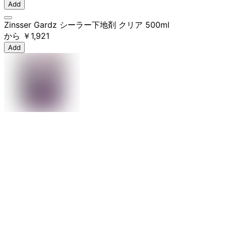
Add
Zinsser Gardz シーラー下地剤 クリア 500ml
から
￥1,921
Add