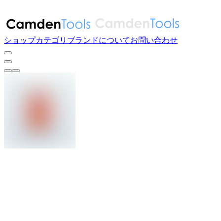
ショップ
カテゴリ
ブランド
について
お問い合わせ