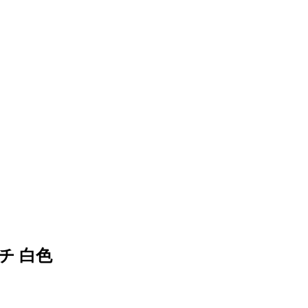
ッチ 白色