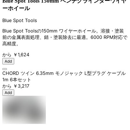
Blue Spot Tools 150mm ベンチグラインダーワイヤ
ーホイール
Blue Spot Tools
Blue Spot Toolsの150mm ワイヤーホイール。溶接・塗装
前の金属表面処理、錆・塗装除去に最適。6000 RPM対応で
高精度。
から
￥1,624
Add
CHORD ツイン 6.35mm モノジャック L型プラグ ケーブル
1m 6本セット
から
￥3,217
Add