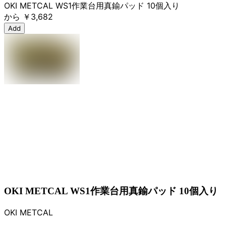
OKI METCAL WS1作業台用真鍮パッド 10個入り
から
￥3,682
Add
OKI METCAL WS1作業台用真鍮パッド 10個入り
OKI METCAL