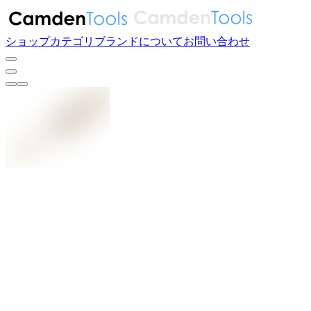
ショップ
カテゴリ
ブランド
について
お問い合わせ