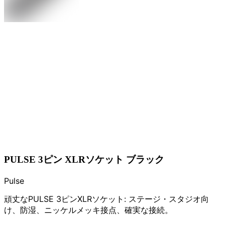
PULSE 3ピン XLRソケット ブラック
Pulse
頑丈なPULSE 3ピンXLRソケット: ステージ・スタジオ向
け、防湿、ニッケルメッキ接点、確実な接続。