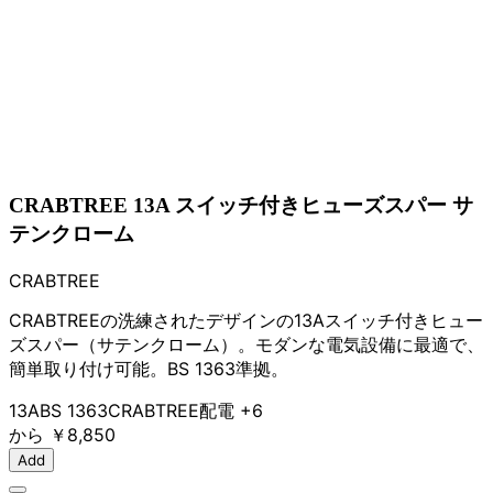
CRABTREE 13A スイッチ付きヒューズスパー サ
テンクローム
CRABTREE
CRABTREEの洗練されたデザインの13Aスイッチ付きヒュー
ズスパー（サテンクローム）。モダンな電気設備に最適で、
簡単取り付け可能。BS 1363準拠。
13A
BS 1363
CRABTREE
配電
+6
から
￥8,850
Add