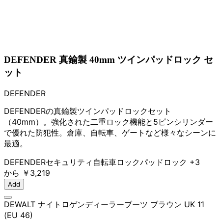
DEFENDER 真鍮製 40mm ツインパッドロック セ
ット
DEFENDER
DEFENDERの真鍮製ツインパッドロックセット
（40mm）。強化された二重ロック機能と5ピンシリンダー
で優れた防犯性。倉庫、自転車、ゲートなど様々なシーンに
最適。
DEFENDER
セキュリティ
自転車ロック
パッドロック
+3
から
￥3,219
Add
DEWALT ナイトロゲンディーラーブーツ ブラウン UK 11
(EU 46)