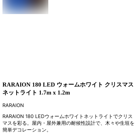
RARAION 180 LED ウォームホワイト クリスマス
ネットライト 1.7m x 1.2m
RARAION
RARAION 180 LEDウォームホワイトネットライトでクリス
マスを彩る。屋内・屋外兼用の耐候性設計で、木々や生垣を
簡単デコレーション。