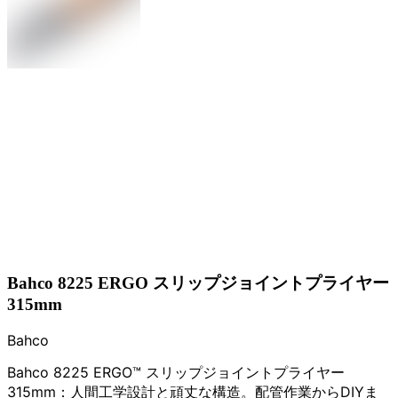
Bahco 8225 ERGO スリップジョイントプライヤー
315mm
Bahco
Bahco 8225 ERGO™ スリップジョイントプライヤー
315mm：人間工学設計と頑丈な構造。配管作業からDIYま