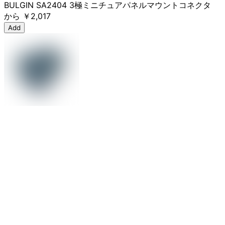
BULGIN SA2404 3極ミニチュアパネルマウントコネクタ
から
￥2,017
Add