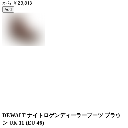
から
￥23,813
Add
DEWALT ナイトロゲンディーラーブーツ ブラウ
ン UK 11 (EU 46)