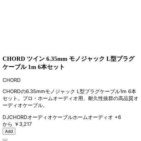
CHORD ツイン 6.35mm モノジャック L型プラグ
ケーブル 1m 6本セット
CHORD
CHORDの6.35mmモノジャック L型プラグケーブル1m 6本
セット。プロ・ホームオーディオ用、耐久性抜群の高品質オ
ーディオケーブル。
DJ
CHORD
オーディオケーブル
ホームオーディオ
+6
から
￥3,217
Add