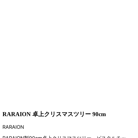
RARAION 卓上クリスマスツリー 90cm
RARAION