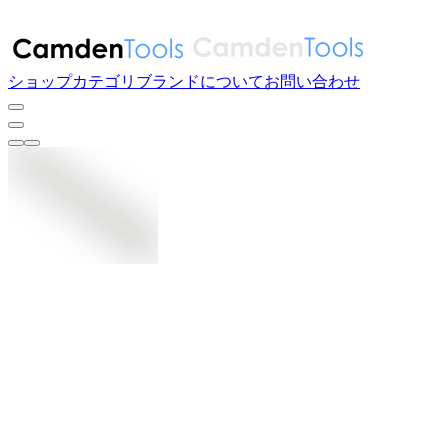
ショップ
カテゴリ
ブランド
について
お問い合わせ