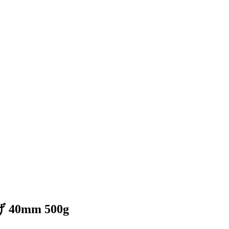
0mm 500g