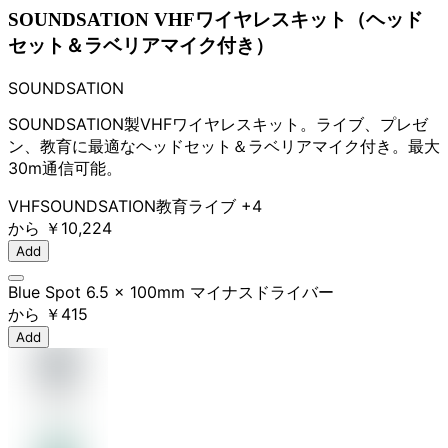
SOUNDSATION VHFワイヤレスキット（ヘッド
セット＆ラベリアマイク付き）
SOUNDSATION
SOUNDSATION製VHFワイヤレスキット。ライブ、プレゼ
ン、教育に最適なヘッドセット＆ラベリアマイク付き。最大
30m通信可能。
VHF
SOUNDSATION
教育
ライブ
+4
から
￥10,224
Add
Blue Spot 6.5 x 100mm マイナスドライバー
から
￥415
Add