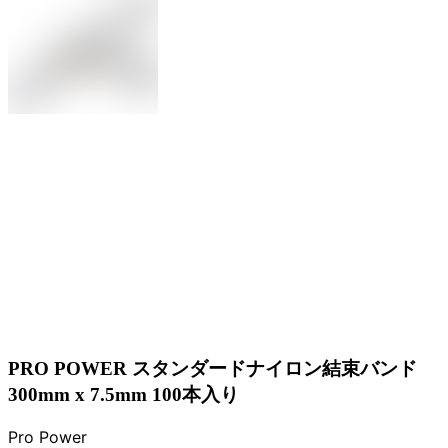
PRO POWER スタンダードナイロン結束バンド
300mm x 7.5mm 100本入り
Pro Power