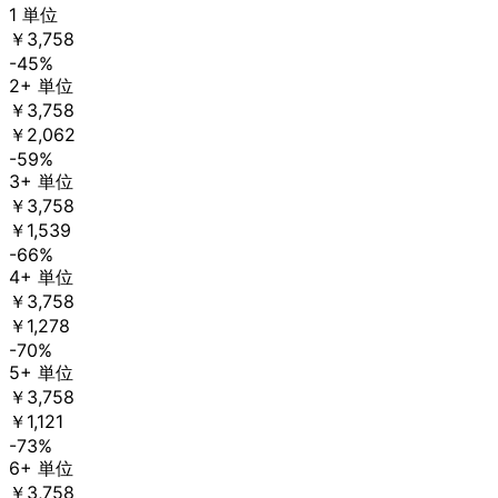
1 単位
￥3,758
-45%
2+ 単位
￥3,758
￥2,062
-59%
3+ 単位
￥3,758
￥1,539
-66%
4+ 単位
￥3,758
￥1,278
-70%
5+ 単位
￥3,758
￥1,121
-73%
6+ 単位
￥3,758