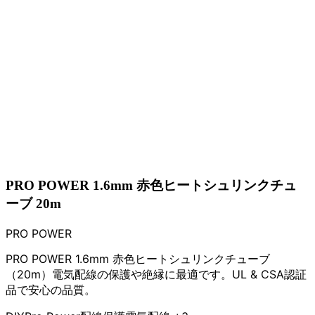
PRO POWER 1.6mm 赤色ヒートシュリンクチュ
ーブ 20m
PRO POWER
PRO POWER 1.6mm 赤色ヒートシュリンクチューブ
（20m）電気配線の保護や絶縁に最適です。UL & CSA認証
品で安心の品質。