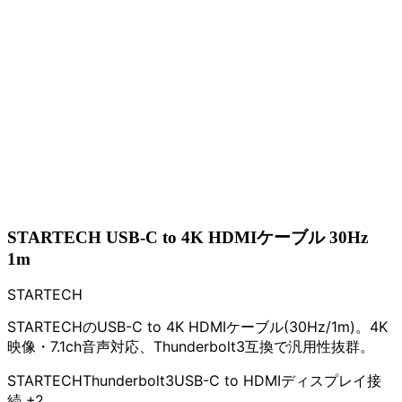
STARTECH USB-C to 4K HDMIケーブル 30Hz
1m
STARTECH
STARTECHのUSB-C to 4K HDMIケーブル(30Hz/1m)。4K
映像・7.1ch音声対応、Thunderbolt3互換で汎用性抜群。
STARTECH
Thunderbolt3
USB-C to HDMI
ディスプレイ接
続
+2