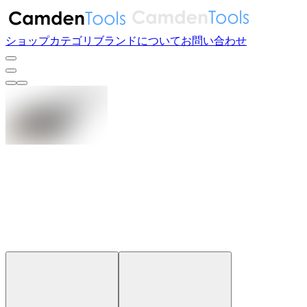
ショップ
カテゴリ
ブランド
について
お問い合わせ