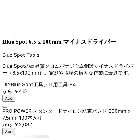
Blue Spot 6.5 x 100mm マイナスドライバー
Blue Spot Tools
Blue Spotの高品質クロムバナジウム鋼製マイナスドライバ
ー（6.5x100mm）。家庭や職場の様々な作業に最適です。
DIY
Blue Spot
工具
プロ用工具
+4
から
￥415
Add
PRO POWER スタンダードナイロン結束バンド 300mm x
7.5mm 100本入り
から
￥2,032
Add