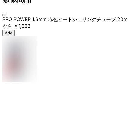
PRO POWER 1.6mm 赤色ヒートシュリンクチューブ 20m
から
￥1,332
Add