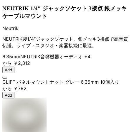
NEUTRIK 1/4″ ジャックソケット 3接点 銀メッキ
ケーブルマウント
Neutrik
NEUTRIK製1/4″ジャックソケット。銀メッキ3接点で高音質
伝送。ライブ・スタジオ・楽器接続に最適。
6.35mm
NEUTRIK
音響機器
オーディオ
+4
から
￥2,312
Add
CLIFF パネルマウントナット グレー 6.35mm 10個入り
から
￥792
Add