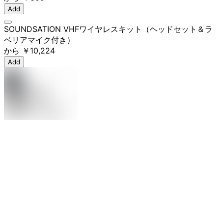
Add
SOUNDSATION VHFワイヤレスキット（ヘッドセット＆ラ
ベリアマイク付き）
から
￥10,224
Add