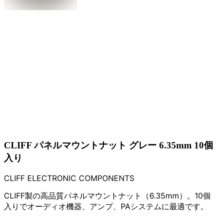
CLIFF パネルマウントナット グレー 6.35mm 10個
入り
CLIFF ELECTRONIC COMPONENTS
CLIFF製の高品質パネルマウントナット（6.35mm）。10個
入りでオーディオ機器、アンプ、PAシステムに最適です。