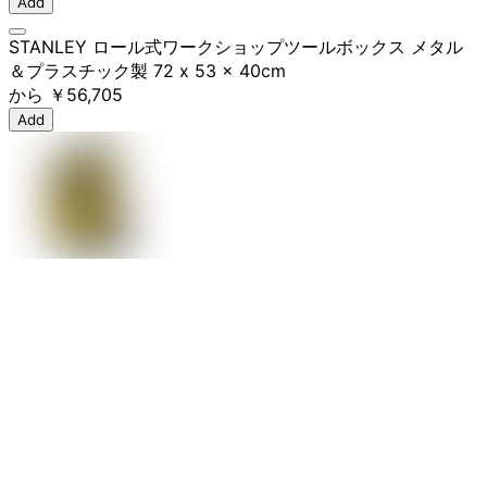
Add
STANLEY ロール式ワークショップツールボックス メタル
＆プラスチック製 72 x 53 x 40cm
から
￥56,705
Add