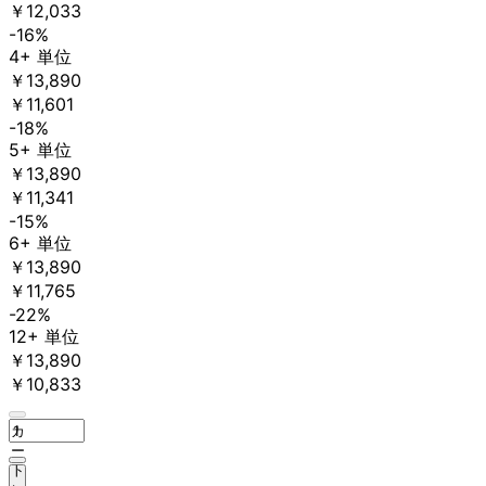
￥12,033
-16%
4+ 単位
￥13,890
￥11,601
-18%
5+ 単位
￥13,890
￥11,341
-15%
6+ 単位
￥13,890
￥11,765
-22%
12+ 単位
￥13,890
￥10,833
カ
ー
ト