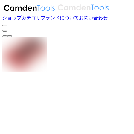
ショップ
カテゴリ
ブランド
について
お問い合わせ