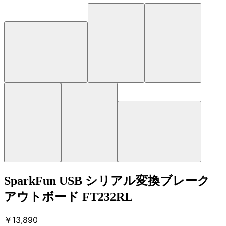
SparkFun USB シリアル変換ブレーク
アウトボード FT232RL
￥13,890