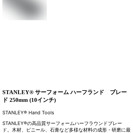
STANLEY® サーフォーム ハーフランド゙ブレー
ド 250mm (10インチ)
STANLEY® Hand Tools
STANLEY®の高品質サーフォームハーフラウンドブレー
ド。木材、ビニール、石膏など多様な材料の成形・研磨に最