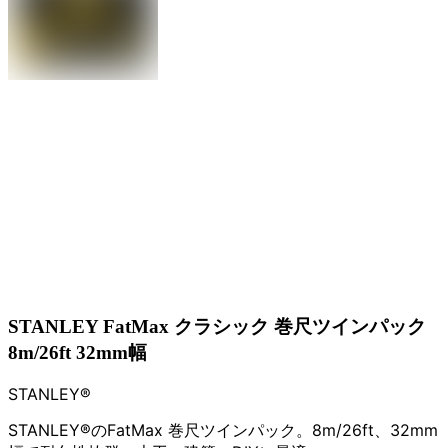
STANLEY FatMax クラシック 巻尺ツインパック
8m/26ft 32mm幅
STANLEY®
STANLEY®のFatMax 巻尺ツインパック。8m/26ft、32mm