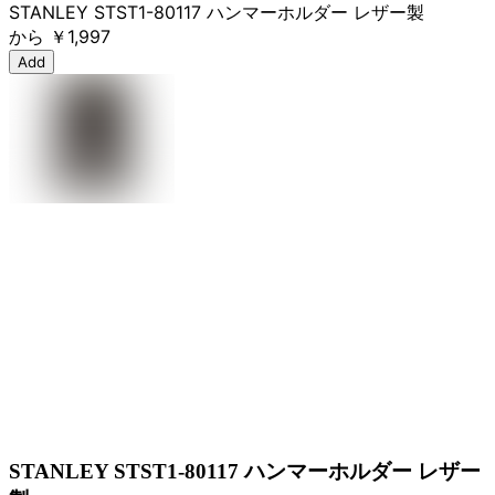
STANLEY STST1-80117 ハンマーホルダー レザー製
から
￥1,997
Add
STANLEY STST1-80117 ハンマーホルダー レザー