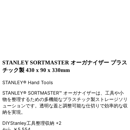
STANLEY SORTMASTER オーガナイザー プラス
チック製 430 x 90 x 330mm
STANLEY® Hand Tools
STANLEY® SORTMASTER™ オーガナイザーは、工具や小
物を整理するための多機能なプラスチック製ストレージソリ
ューションです。透明な蓋と調整可能な仕切りで効率的な収
納を実現。
DIY
Stanley
工具整理
収納
+2
から
￥5,554