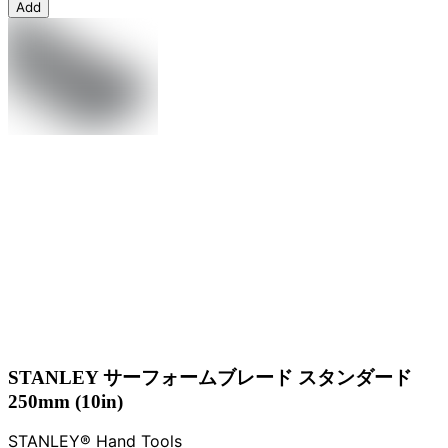
Add
STANLEY サーフォームブレード スタンダード
250mm (10in)
STANLEY® Hand Tools