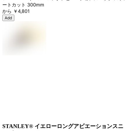
ートカット 300mm
から
￥4,801
Add
STANLEY® イエローロングアビエーションスニ